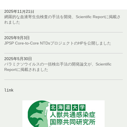
2025年11月21日
網羅的な血液寄生虫検査の手法を開発、Scientific Reportに掲載さ
れました
2025年9月3日
JPSP Core-to-Core NTDsプロジェクトのHPを公開しました
2025年5月30日
パラミクソウイルスの一括検出手法の開発論文が、Scientific
Reportに掲載されました
link