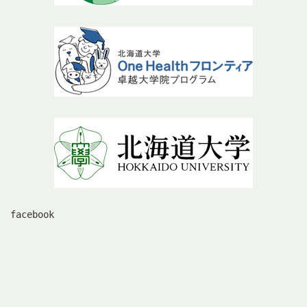
facebook