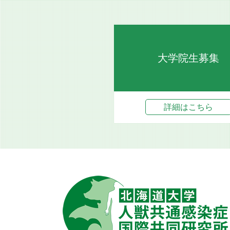
大学院生募集
詳細はこちら