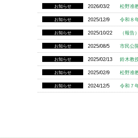
お知らせ
2026/03/2
松野准
お知らせ
2025/12/9
令和８
お知らせ
2025/10/22
（報告
お知らせ
2025/08/5
市民公
お知らせ
2025/02/13
鈴木教
お知らせ
2025/02/9
松野准
お知らせ
2024/12/5
令和７