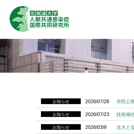
あいさつ
お知らせ
2026/07/28
市民公
お知らせ
2026/07/23
技術補
お知らせ
2026/03/9
北大と