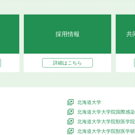
採用情報
共
詳細はこちら
北海道大学
北海道大学大学院国際感染
北海道大学大学院獣医学院
北海道大学大学院獣医学研