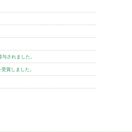
授与されました。
を受賞しました。