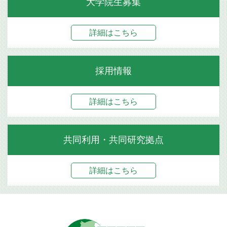
大学院生募集
詳細はこちら
採用情報
詳細はこちら
共同利用・共同研究拠点
詳細はこちら