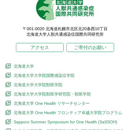
〒001-0020 北海道札幌市北区北20条西10丁目
北海道大学人獣共通感染症国際共同研究所
アクセス
ご寄付のお願い
北海道大学
北海道大学大学院国際感染症学院
北海道大学大学院獣医学院
北海道大学大学院獣医学研究院・獣医学部
北海道大学 One Health リサーチセンター
北海道大学 One Health フロンティア卓越大学院プログラム
Sapporo Summer Symposium for One Health (SaSSOH)